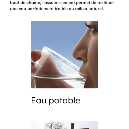
bout de chaine, l'assainissement permet de restituer
une eau parfaitement traitée au milieu naturel.
Eau potable