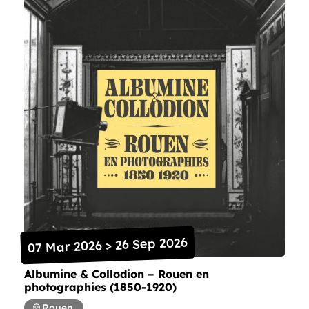
07 Mar 2026 > 26 Sep 2026
Albumine & Collodion – Rouen en
photographies (1850-1920)
Rouen