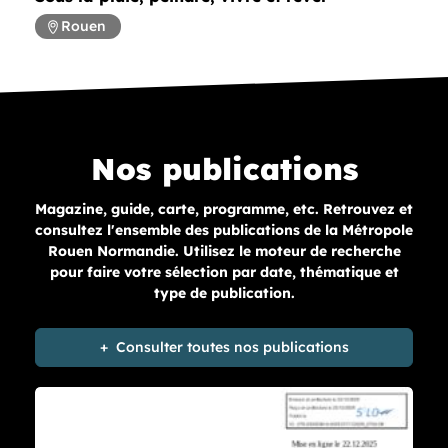
Rouen
Nos publications
Magazine, guide, carte, programme, etc. Retrouvez et
consultez l'ensemble des publications de la Métropole
Rouen Normandie. Utilisez le moteur de recherche
pour faire votre sélection par date, thématique et
type de publication.
Consulter toutes nos publications