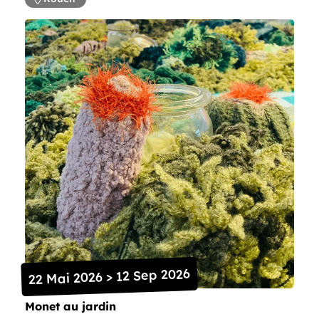
22 Mai 2026 > 12 Sep 2026
Monet au jardin