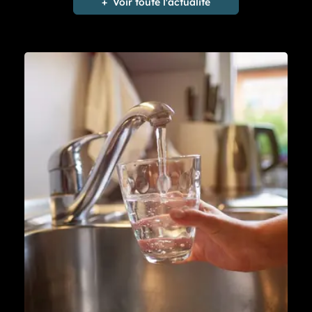
Voir toute l'actualité