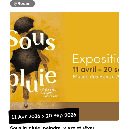
Rouen
11 Avr 2026 > 20 Sep 2026
Sous la pluie, peindre, vivre et rêver