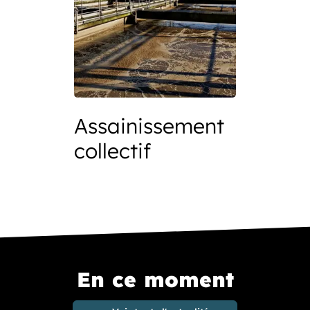
Assainissement
collectif
En ce moment