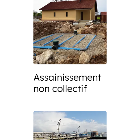
Assainissement
non collectif