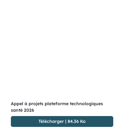
Appel à projets plateforme technologiques
santé 2026
Télécharger
|
84.36 Ko