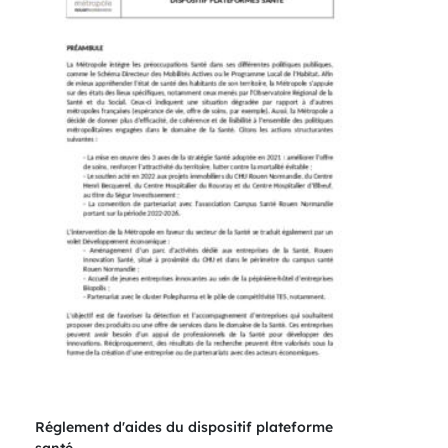
Réglement d'aides du dispositif plateforme
santé