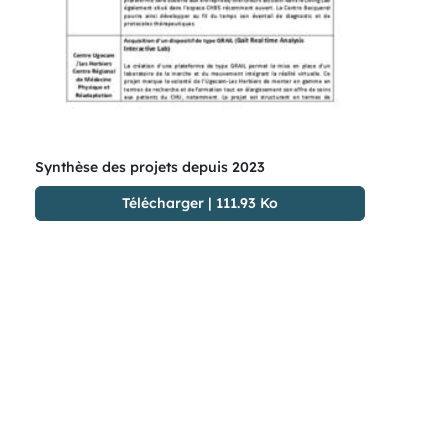
Synthèse des projets depuis 2023
Télécharger
|
111.93 Ko