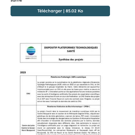
Télécharger
|
85.02 Ko