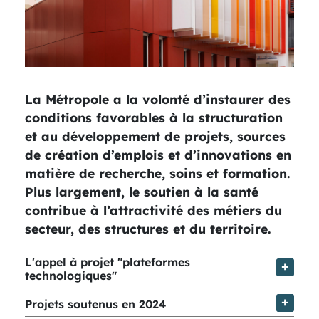
La Métropole a la volonté d’instaurer des
conditions favorables à la structuration
et au développement de projets, sources
de création d’emplois et d’innovations en
matière de recherche, soins et formation.
Plus largement, le soutien à la santé
contribue à l’attractivité des métiers du
secteur, des structures et du territoire.
L'appel à projet "plateformes
technologiques"
Projets soutenus en 2024