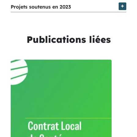
Projets soutenus en 2023
Publications liées