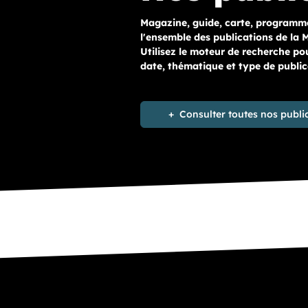
Magazine, guide, carte, programme
l'ensemble des publications de la
Utilisez le moteur de recherche pou
date, thématique et type de public
Consulter toutes nos publi