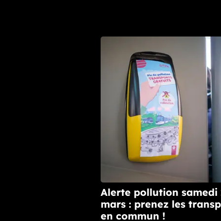
Alerte pollution samedi
mars : prenez les transp
en commun !