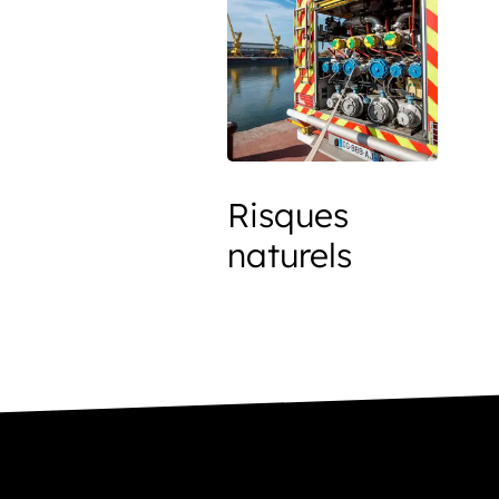
Risques
naturels