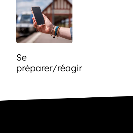
Se
préparer/réagir