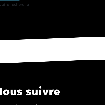
votre recherche
ous suivre