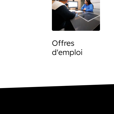
Offres
d'emploi