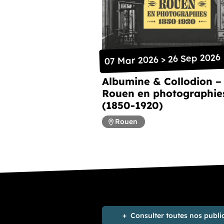
07 Mar 2026 > 26 Sep 2026
Albumine & Collodion –
Rouen en photographie
(1850-1920)
Rouen
Consulter toutes nos publi