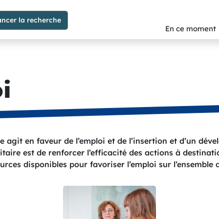
En ce moment
i
agit en faveur de l’emploi et de l’insertion et d’un dé
oritaire est de renforcer l’efficacité des actions à destin
urces disponibles pour favoriser l’emploi sur l’ensemble d