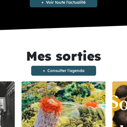
Voir toute l'actualité
Mes sorties
Consulter l'agenda