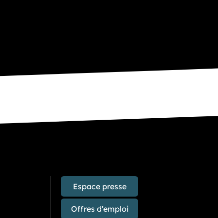
Espace presse
Offres d’emploi