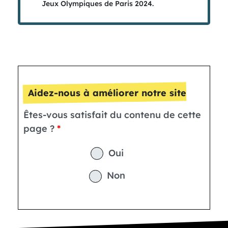
Jeux Olympiques de Paris 2024.
Aidez-nous à améliorer notre site
Êtes-vous satisfait du contenu de cette
page ?
Oui
Non