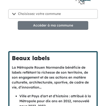
Accéder à ma commune
Beaux labels
La Métropole Rouen Normandie bénéficie de
labels reflétant la richesse de son territoire, de
son engagement et de ses actions en matière
culturelle, architecturale, sportive, de cadre de
vie, d’innovation...
Ville et Pays d’art et d’histoire : attribué à la
Métropole pour dix ans en 2012, renouvelé
pour 2022–2032.