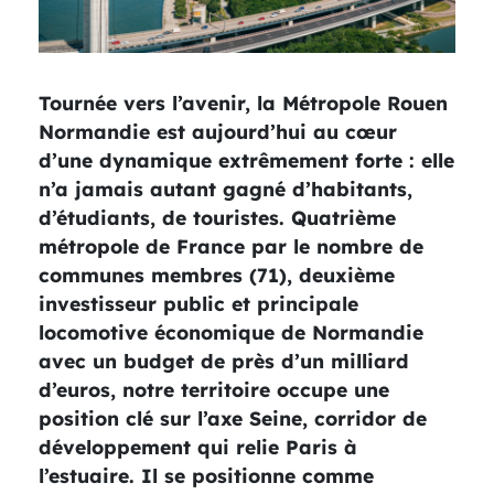
Tournée vers l’avenir, la Métropole Rouen
Normandie est aujourd’hui au cœur
d’une dynamique extrêmement forte : elle
n’a jamais autant gagné d’habitants,
d’étudiants, de touristes. Quatrième
métropole de France par le nombre de
communes membres (71), deuxième
investisseur public et principale
locomotive économique de Normandie
avec un budget de près d’un milliard
d’euros, notre territoire occupe une
position clé sur l’axe Seine, corridor de
développement qui relie Paris à
l’estuaire. Il se positionne comme