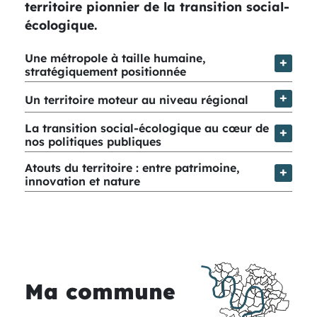
territoire pionnier de la transition social-
écologique.
Une métropole à taille humaine,
stratégiquement positionnée
Un territoire moteur au niveau régional
La transition social-écologique au cœur de
nos politiques publiques
Atouts du territoire : entre patrimoine,
innovation et nature
Ma commune