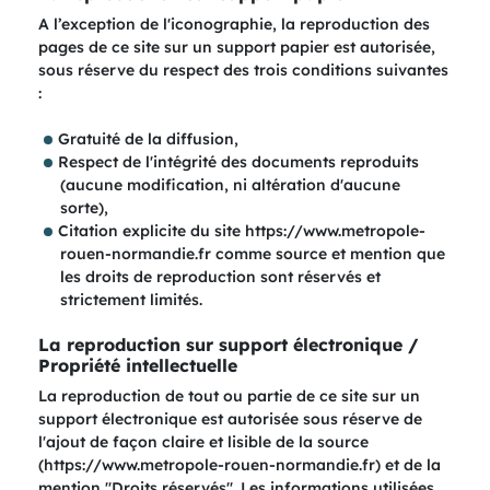
A l’exception de l'iconographie, la reproduction des
pages de ce site sur un support papier est autorisée,
sous réserve du respect des trois conditions suivantes
:
Gratuité de la diffusion,
Respect de l'intégrité des documents reproduits
(aucune modification, ni altération d'aucune
sorte),
Citation explicite du site https://www.metropole-
rouen-normandie.fr comme source et mention que
les droits de reproduction sont réservés et
strictement limités.
La reproduction sur support électronique /
Propriété intellectuelle
La reproduction de tout ou partie de ce site sur un
support électronique est autorisée sous réserve de
l'ajout de façon claire et lisible de la source
(https://www.metropole-rouen-normandie.fr) et de la
mention "Droits réservés". Les informations utilisées