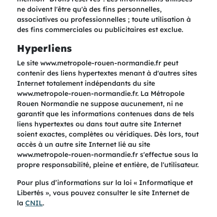
ne doivent l'être qu'à des fins personnelles,
associatives ou professionnelles ; toute utilisation à
des fins commerciales ou publicitaires est exclue.
Hyperliens
Le site www.metropole-rouen-normandie.fr peut
contenir des liens hypertextes menant à d'autres sites
Internet totalement indépendants du site
www.metropole-rouen-normandie.fr. La Métropole
Rouen Normandie ne suppose aucunement, ni ne
garantit que les informations contenues dans de tels
liens hypertextes ou dans tout autre site Internet
soient exactes, complètes ou véridiques. Dès lors, tout
accès à un autre site Internet lié au site
www.metropole-rouen-normandie.fr s'effectue sous la
propre responsabilité, pleine et entière, de l'utilisateur.
Pour plus d’informations sur la loi « Informatique et
Libertés », vous pouvez consulter le site Internet de
la
CNIL
.