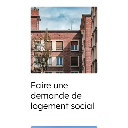
Faire une
demande de
logement social