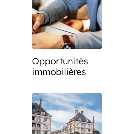
Opportunités
immobilières