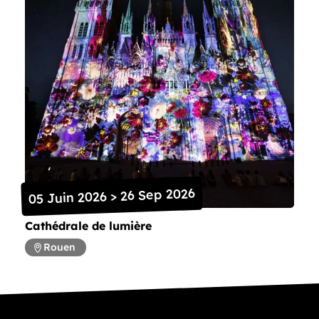
05 Juin 2026 > 26 Sep 2026
Cathédrale de lumière
Rouen