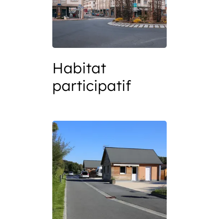
Habitat
participatif