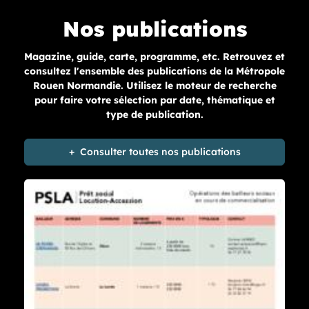
Nos publications
Magazine, guide, carte, programme, etc. Retrouvez et
consultez l'ensemble des publications de la Métropole
Rouen Normandie. Utilisez le moteur de recherche
pour faire votre sélection par date, thématique et
type de publication.
Consulter toutes nos publications