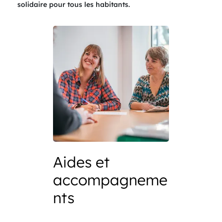
solidaire pour tous les habitants.
Aides et
accompagneme
nts