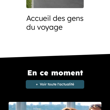
Accueil des gens
du voyage
En ce moment
Voir toute l'actualité