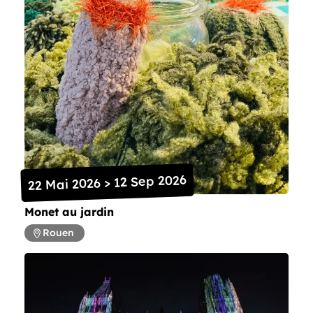
22 Mai 2026 > 12 Sep 2026
Monet au jardin
Rouen