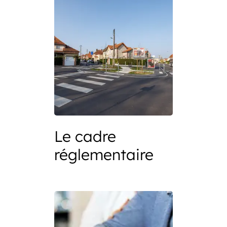
Le cadre
réglementaire