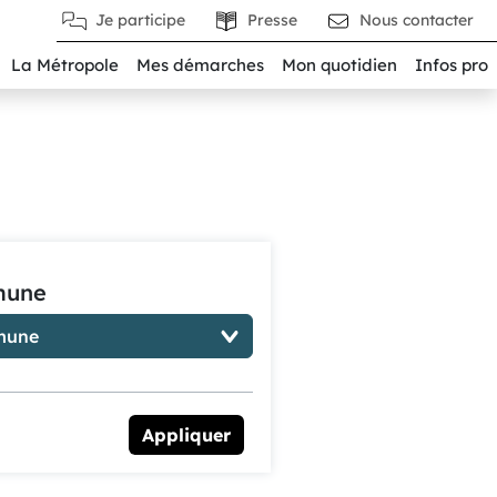
Je participe
Presse
Nous contacter
La Métropole
Mes démarches
Mon quotidien
Infos pro
une