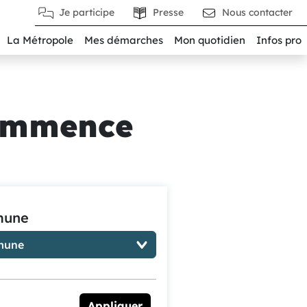
Je participe
Presse
Nous contacter
La Métropole
Mes démarches
Mon quotidien
Infos pro
commence
une