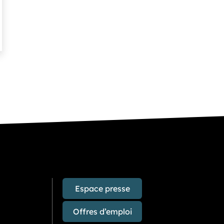
s
Espace presse
Offres d’emploi