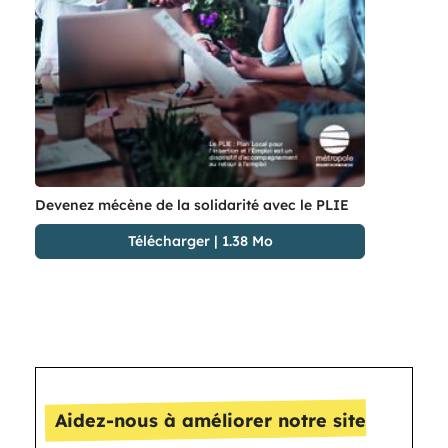
Devenez mécène de la solidarité avec le PLIE
Télécharger
|
1.38 Mo
Aidez-nous à améliorer notre site