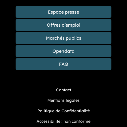
Espace presse
Offres d’emploi
Marchés publics
Opendata
FAQ
Contact
Mentions légales
Politique de Confidentialité
Accessibilité : non conforme