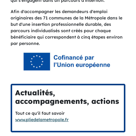
qui s'engagent dans un parcours d'insertion.
Afin d'accompagner les demandeurs d'emploi
originaires des 71 communes de la Métropole dans le
but d'une insertion professionnelle durable, des
parcours individualisés sont créés pour chaque
bénéficiaire qui correspondent à cinq étapes environ
par personne.
Actualités,
accompagnements, actions
Tout ce qu'il faut savoir
www.pliedelametropole.fr