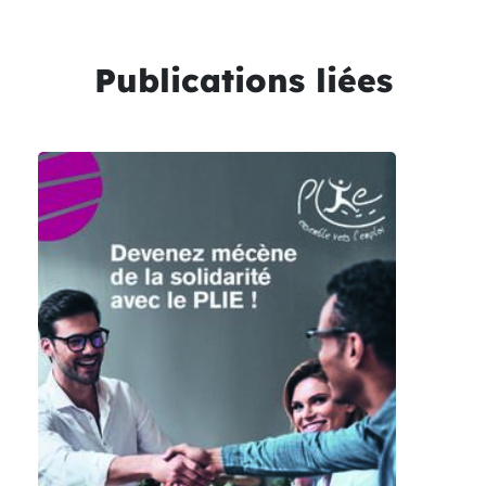
Publications liées