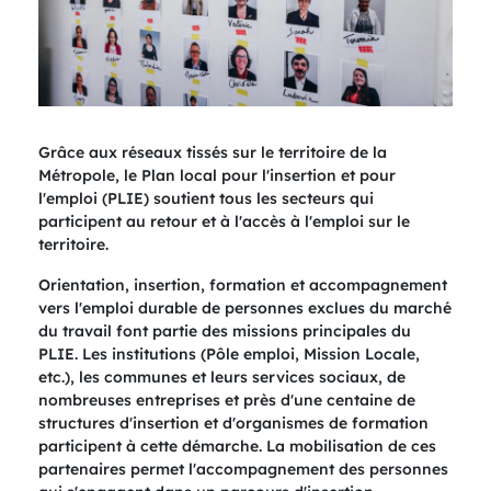
Grâce aux réseaux tissés sur le territoire de la
Métropole, le Plan local pour l'insertion et pour
l'emploi (PLIE) soutient tous les secteurs qui
participent au retour et à l'accès à l'emploi sur le
territoire.
Orientation, insertion, formation et accompagnement
vers l'emploi durable de personnes exclues du marché
du travail font partie des missions principales du
PLIE. Les institutions (Pôle emploi, Mission Locale,
etc.), les communes et leurs services sociaux, de
nombreuses entreprises et près d'une centaine de
structures d'insertion et d'organismes de formation
participent à cette démarche. La mobilisation de ces
partenaires permet l'accompagnement des personnes