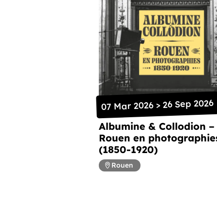
07 Mar 2026 > 26 Sep 2026
Albumine & Collodion –
Rouen en photographie
(1850-1920)
Rouen