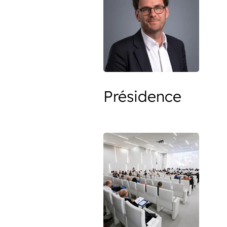
Présidence