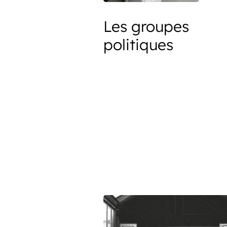
Les groupes
politiques