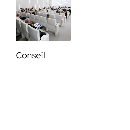
Conseil