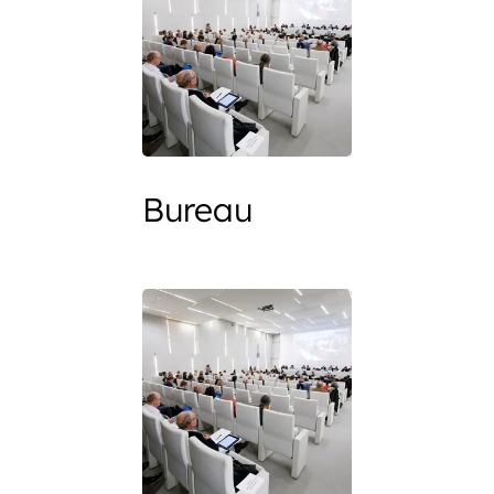
Bureau