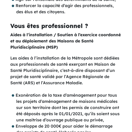
Renforcer la capacité d’agir des professionnels,
des élus et des citoyens.
Vous êtes professionnel ?
Aides à l’installation / Soutien à l’exercice coordonné
et au déploiement des Maisons de Santé
Pluridisciplinaire (MSP)
Les aides à l’installation de la Métropole sont dédiées
aux professionnels de santé exerçant en Maison de
Santé Pluridisciplinaire, c’est-à-dire disposant d’un
projet de santé validé par l’Agence Régionale de
Santé (ARS) et l’Assurance Maladie.
Exonération de la taxe d’aménagement pour tous
les projets d’aménagement de maisons médicales
sur son territoire dont les permis de construire ont
été déposés après le 01/01/2021, qu’ils soient sous
une maitrise d’ouvrage publique ou privée,​
Enveloppe de 20 000€ pour aider le démarrage