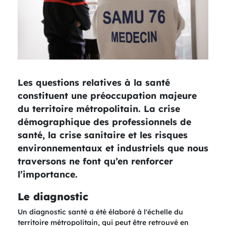
Les questions relatives à la santé
constituent une préoccupation majeure
du territoire métropolitain. La crise
démographique des professionnels de
santé, la crise sanitaire et les risques
environnementaux et industriels que nous
traversons ne font qu’en renforcer
l’importance.
Le diagnostic
Un diagnostic santé a été élaboré à l'échelle du
territoire métropolitain, qui peut être retrouvé en