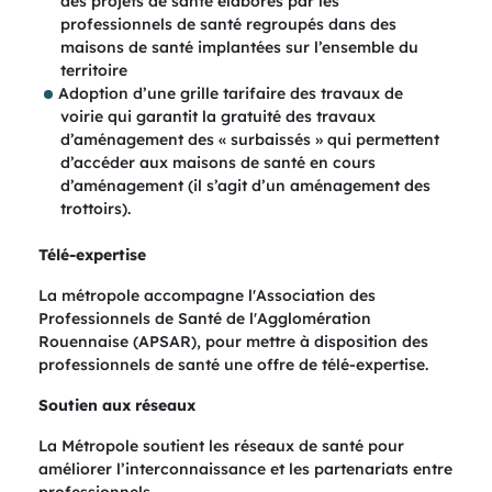
des projets de santé élaborés par les
professionnels de santé regroupés dans des
maisons de santé implantées sur l’ensemble du
territoire ​
Adoption d’une grille tarifaire des travaux de
voirie qui garantit la gratuité des travaux
d’aménagement des « surbaissés » qui permettent
d’accéder aux maisons de santé en cours
d’aménagement (il s’agit d’un aménagement des
trottoirs). ​
Télé-expertise
​La métropole accompagne l'Association des
Professionnels de Santé de l'Agglomération
Rouennaise (APSAR), pour mettre à disposition des
professionnels de santé une offre de télé-expertise.
Soutien aux réseaux
La Métropole soutient les réseaux de santé pour
améliorer l’interconnaissance et les partenariats entre