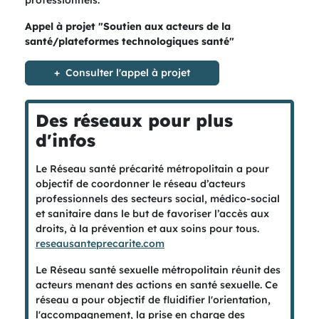
professionnels.
Appel à projet "Soutien aux acteurs de la
santé/plateformes technologiques santé"
Consulter l'appel à projet
Des réseaux pour plus
d'infos
Le Réseau santé précarité métropolitain a pour
objectif de coordonner le réseau d’acteurs
professionnels des secteurs social, médico-social
et sanitaire dans le but de favoriser l’accès aux
droits, à la prévention et aux soins pour tous.
reseausanteprecarite.com
Le Réseau santé sexuelle métropolitain réunit des
acteurs menant des actions en santé sexuelle. Ce
réseau a pour objectif de fluidifier l'orientation,
l'accompagnement, la prise en charge des