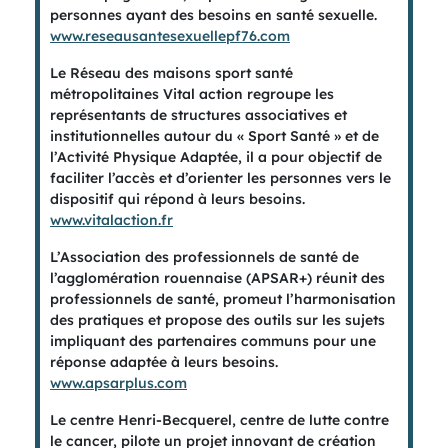
personnes ayant des besoins en santé sexuelle.
www.reseausantesexuellepf76.com
Le Réseau des maisons sport santé
métropolitaines Vital action regroupe les
représentants de structures associatives et
institutionnelles autour du « Sport Santé » et de
l’Activité Physique Adaptée, il a pour objectif de
faciliter l’accès et d’orienter les personnes vers le
dispositif qui répond à leurs besoins.
www.vitalaction.fr
L’Association des professionnels de santé de
l’agglomération rouennaise (APSAR+) réunit des
professionnels de santé, promeut l’harmonisation
des pratiques et propose des outils sur les sujets
impliquant des partenaires communs pour une
réponse adaptée à leurs besoins.
www.apsarplus.com
Le centre Henri-Becquerel, centre de lutte contre
le cancer, pilote un projet innovant de création