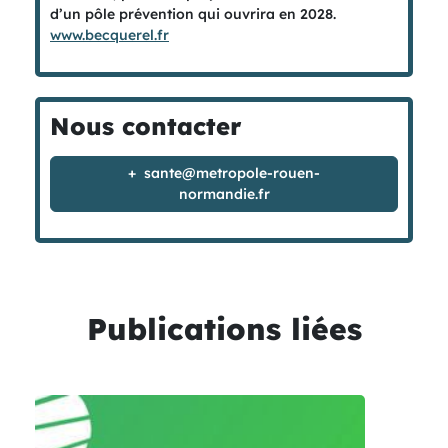
d’un pôle prévention qui ouvrira en 2028.
www.becquerel.fr
Nous contacter
sante@metropole-rouen-
normandie.fr
Publications liées