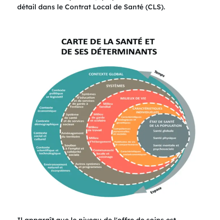
détail dans le Contrat Local de Santé (CLS).