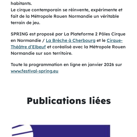
habitants.
Le cirque contemporain se réinvente, expérimente et
fait de la Métropole Rouen Normandie un véritable
terrain de jeu.
SPRING est proposé par La Plateforme 2 Pôles Cirque
en Normandie /
La Brèche à Cherbourg
et le
Cirque-
Théâtre d’Elbeuf
et coréalisé avec la Métropole Rouen
Normandie sur son territoire.
Toute la programmation en ligne en janvier 2026 sur
www.festival-spring.eu
Publications liées