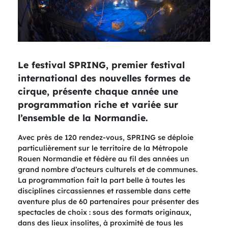
Le festival SPRING, premier festival
international des nouvelles formes de
cirque, présente chaque année une
programmation riche et variée sur
l’ensemble de la Normandie.
Avec près de 120 rendez-vous, SPRING se déploie
particulièrement sur le territoire de la Métropole
Rouen Normandie et fédère au fil des années un
grand nombre d’acteurs culturels et de communes.
La programmation fait la part belle à toutes les
disciplines circassiennes et rassemble dans cette
aventure plus de 60 partenaires pour présenter des
spectacles de choix : sous des formats originaux,
dans des lieux insolites, à proximité de tous les