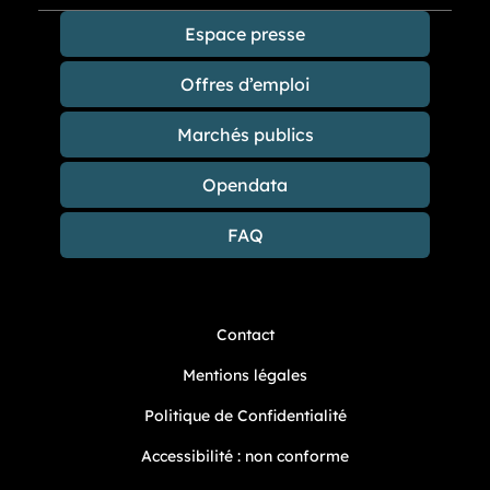
Espace presse
Offres d’emploi
Marchés publics
Opendata
FAQ
Contact
Mentions légales
Politique de Confidentialité
Accessibilité : non conforme