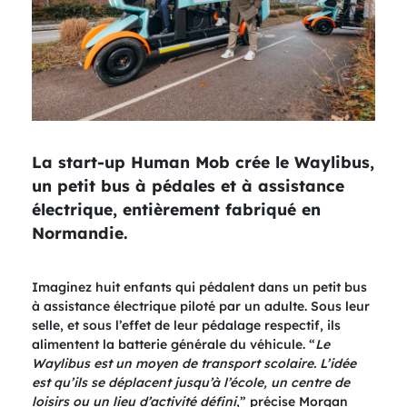
La start-up Human Mob crée le Waylibus,
un petit bus à pédales et à assistance
électrique, entièrement fabriqué en
Normandie.
Imaginez huit enfants qui pédalent dans un petit bus
à assistance électrique piloté par un adulte. Sous leur
selle, et sous l’effet de leur pédalage respectif, ils
alimentent la batterie générale du véhicule. “
Le
Waylibus est un moyen de transport scolaire. L’idée
est qu’ils se déplacent jusqu’à l’école, un centre de
loisirs ou un lieu d’activité défini
,” précise Morgan