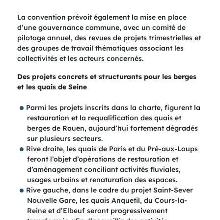
La convention prévoit également la mise en place
d’une gouvernance commune, avec un comité de
pilotage annuel, des revues de projets trimestrielles et
des groupes de travail thématiques associant les
collectivités et les acteurs concernés.
Des projets concrets et structurants pour les berges
et les quais de Seine
Parmi les projets inscrits dans la charte, figurent la
restauration et la requalification des quais et
berges de Rouen, aujourd’hui fortement dégradés
sur plusieurs secteurs.
Rive droite, les quais de Paris et du Pré-aux-Loups
feront l’objet d’opérations de restauration et
d’aménagement conciliant activités fluviales,
usages urbains et renaturation des espaces.
Rive gauche, dans le cadre du projet Saint-Sever
Nouvelle Gare, les quais Anquetil, du Cours-la-
Reine et d’Elbeuf seront progressivement