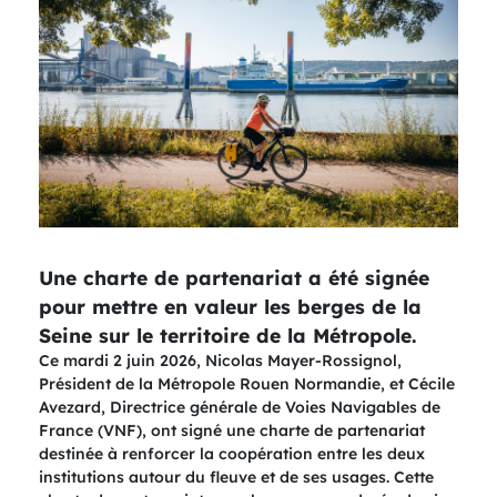
Une charte de partenariat a été signée
pour mettre en valeur les berges de la
Seine sur le territoire de la Métropole.
Ce mardi 2 juin 2026, Nicolas Mayer-Rossignol,
Président de la Métropole Rouen Normandie, et Cécile
Avezard, Directrice générale de Voies Navigables de
France (VNF), ont signé une charte de partenariat
destinée à renforcer la coopération entre les deux
institutions autour du fleuve et de ses usages. Cette