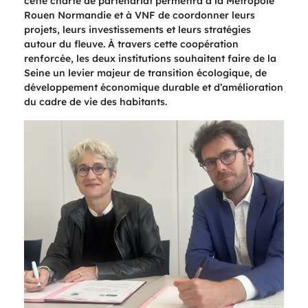
cette charte de partenariat permettra à la Métropole
Rouen Normandie et à VNF de coordonner leurs
projets, leurs investissements et leurs stratégies
autour du fleuve. À travers cette coopération
renforcée, les deux institutions souhaitent faire de la
Seine un levier majeur de transition écologique, de
développement économique durable et d’amélioration
du cadre de vie des habitants.