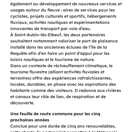
également au développement de nouveaux services et
usages autour du fleuve : aires de services pour les
cyclistes, projets culturels et sportifs, hébergements
fluviaux, activités nautiques et expérimentations
innovantes de transport par voie d’eau.
À Saint-Aubin-lès-Elbeuf, les deux partenaires
souhaitent notamment valoriser le port de plaisance
installé dans les anciennes écluses de l’île de la
Requête afin d’en faire un point d’appui pour les
loisirs nautiques et le tourisme de nature.
Dans un contexte de réchauffement climatique, le
tourisme fluvestre (alliant activités fluviales et
terrestres) offre des expériences rafraîchissantes,
locales, durables, en phase avec les aspirations des
habitants comme des visiteurs. Il redonne aux rivières
et canaux leur rôle de lien, de respiration et de
découverte.
Une feuille de route commune pour les cinq
prochaines années
Conclue pour une durée de cinq ans renouvelables,