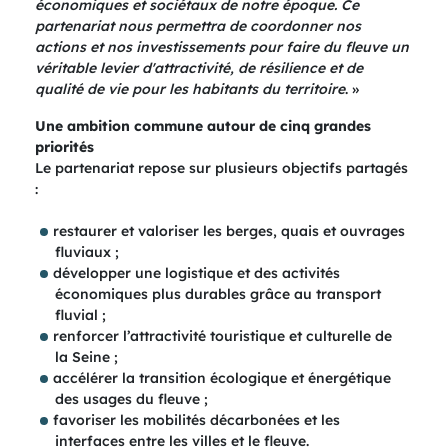
économiques et sociétaux de notre époque. Ce
partenariat nous permettra de coordonner nos
actions et nos investissements pour faire du fleuve un
véritable levier d'attractivité, de résilience et de
qualité de vie pour les habitants du territoire
. »
Une ambition commune autour de cinq grandes
priorités
Le partenariat repose sur plusieurs objectifs partagés
:
restaurer et valoriser les berges, quais et ouvrages
fluviaux ;
développer une logistique et des activités
économiques plus durables grâce au transport
fluvial ;
renforcer l’attractivité touristique et culturelle de
la Seine ;
accélérer la transition écologique et énergétique
des usages du fleuve ;
favoriser les mobilités décarbonées et les
interfaces entre les villes et le fleuve.