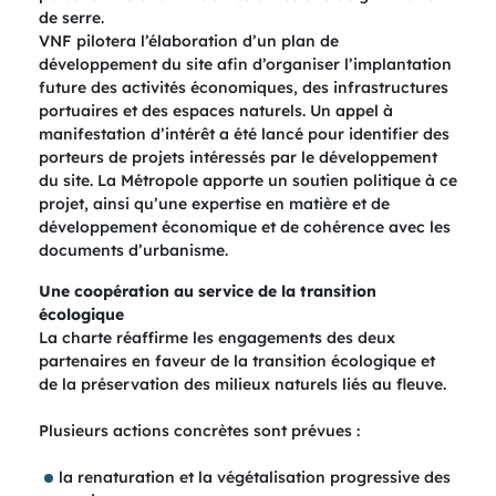
de serre.
VNF pilotera l’élaboration d’un plan de
développement du site afin d’organiser l’implantation
future des activités économiques, des infrastructures
portuaires et des espaces naturels. Un appel à
manifestation d’intérêt a été lancé pour identifier des
porteurs de projets intéressés par le développement
du site. La Métropole apporte un soutien politique à ce
projet, ainsi qu’une expertise en matière et de
développement économique et de cohérence avec les
documents d’urbanisme.
Une coopération au service de la transition
écologique
La charte réaffirme les engagements des deux
partenaires en faveur de la transition écologique et
de la préservation des milieux naturels liés au fleuve.
Plusieurs actions concrètes sont prévues :
la renaturation et la végétalisation progressive des