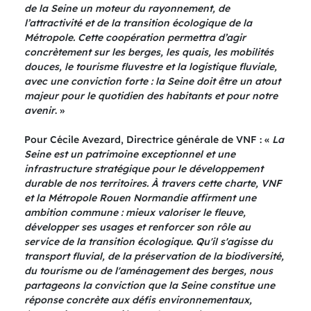
de la Seine un moteur du rayonnement, de
l’attractivité et de la transition écologique de la
Métropole. Cette coopération permettra d’agir
concrètement sur les berges, les quais, les mobilités
douces, le tourisme fluvestre et la logistique fluviale,
avec une conviction forte : la Seine doit être un atout
majeur pour le quotidien des habitants et pour notre
avenir
. »
Pour Cécile Avezard, Directrice générale de VNF : «
La
Seine est un patrimoine exceptionnel et une
infrastructure stratégique pour le développement
durable de nos territoires. À travers cette charte, VNF
et la Métropole Rouen Normandie affirment une
ambition commune : mieux valoriser le fleuve,
développer ses usages et renforcer son rôle au
service de la transition écologique. Qu'il s'agisse du
transport fluvial, de la préservation de la biodiversité,
du tourisme ou de l'aménagement des berges, nous
partageons la conviction que la Seine constitue une
réponse concrète aux défis environnementaux,