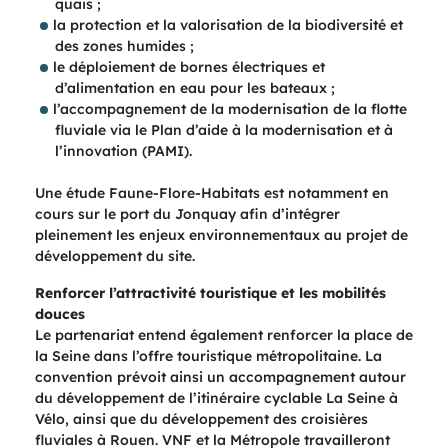
quais ;
la protection et la valorisation de la biodiversité et
des zones humides ;
le déploiement de bornes électriques et
d’alimentation en eau pour les bateaux ;
l’accompagnement de la modernisation de la flotte
fluviale via le Plan d’aide à la modernisation et à
l’innovation (PAMI).
Une étude Faune-Flore-Habitats est notamment en
cours sur le port du Jonquay afin d’intégrer
pleinement les enjeux environnementaux au projet de
développement du site.
Renforcer l’attractivité touristique et les mobilités
douces
Le partenariat entend également renforcer la place de
la Seine dans l’offre touristique métropolitaine. La
convention prévoit ainsi un accompagnement autour
du développement de l’itinéraire cyclable La Seine à
Vélo, ainsi que du développement des croisières
fluviales à Rouen. VNF et la Métropole travailleront