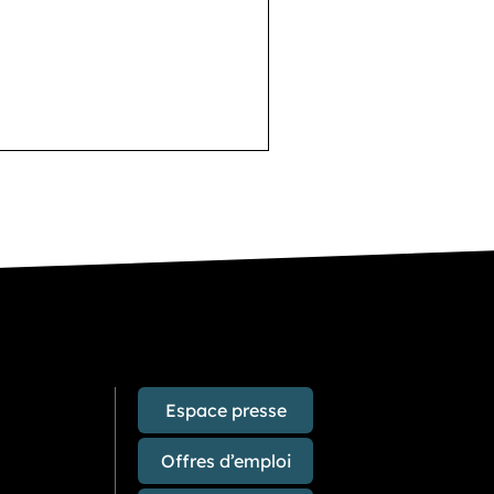
Espace presse
Offres d’emploi