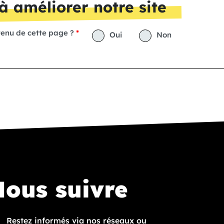
à améliorer notre site
tenu de cette page ?
Oui
Non
ous suivre
Restez informés via nos réseaux ou