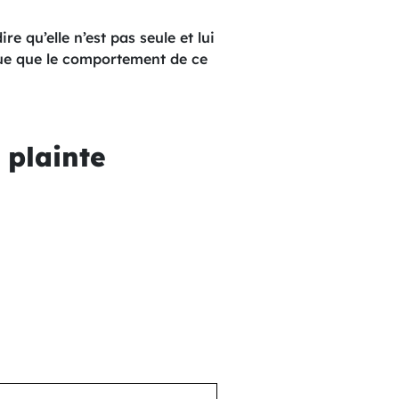
ire qu’elle n’est pas seule et lui
ique que le comportement de ce
 plainte