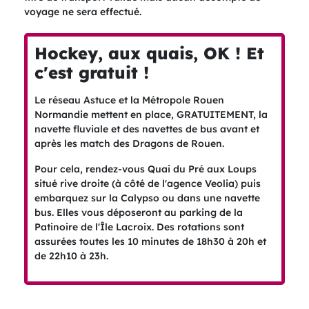
voyage ne sera effectué.
Hockey, aux quais, OK ! Et
c'est gratuit !
Le réseau Astuce et la Métropole Rouen
Normandie mettent en place, GRATUITEMENT, la
navette fluviale et des navettes de bus avant et
après les match des Dragons de Rouen.
Pour cela, rendez-vous Quai du Pré aux Loups
situé rive droite (à côté de l'agence Veolia) puis
embarquez sur la Calypso ou dans une navette
bus. Elles vous déposeront au parking de la
Patinoire de l'Île Lacroix. Des rotations sont
assurées toutes les 10 minutes de 18h30 à 20h et
de 22h10 à 23h.