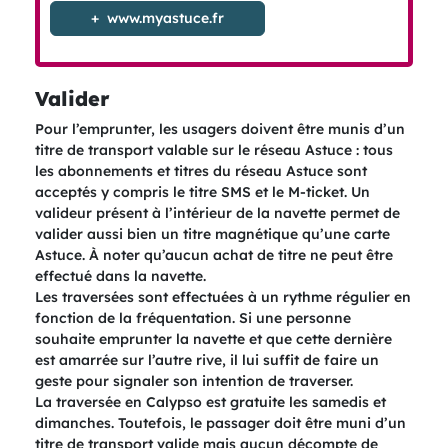
www.myastuce.fr
Valider
Pour l’emprunter, les usagers doivent être munis d’un
titre de transport valable sur le réseau Astuce : tous
les abonnements et titres du réseau Astuce sont
acceptés y compris le titre SMS et le M-ticket. Un
valideur présent à l’intérieur de la navette permet de
valider aussi bien un titre magnétique qu’une carte
Astuce. À noter qu’aucun achat de titre ne peut être
effectué dans la navette.
Les traversées sont effectuées à un rythme régulier en
fonction de la fréquentation. Si une personne
souhaite emprunter la navette et que cette dernière
est amarrée sur l’autre rive, il lui suffit de faire un
geste pour signaler son intention de traverser.
La traversée en Calypso est gratuite les samedis et
dimanches. Toutefois, le passager doit être muni d’un
titre de transport valide mais aucun décompte de