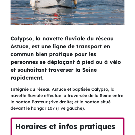
Calypso, la navette fluviale du réseau
Astuce, est une ligne de transport en
commun bien pratique pour les
personnes se déplaçant à pied ou à vélo
et souhaitant traverser la Seine
rapidement.
Intégrée au réseau Astuce et baptisée Calypso, la
navette fluviale effectue la traversée de la Seine entre
le ponton Pasteur (rive droite) et le ponton situé
devant le hangar 107 (rive gauche).
Horaires et infos pratiques