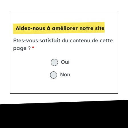
Aidez-nous à améliorer notre site
Êtes-vous satisfait du contenu de cette
page ?
Oui
Non