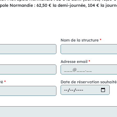
ole Normandie : 62,50 € la demi-journée, 104 € la journ
Nom de la structure
Adresse email
té
Date de réservation souhait