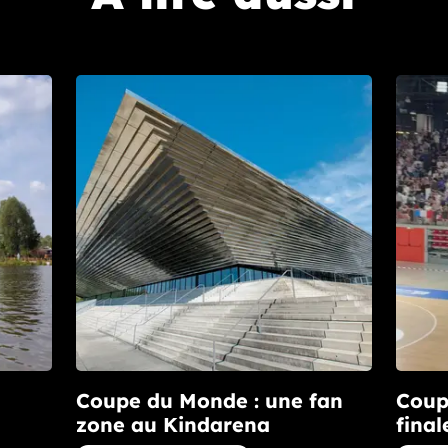
Coupe du Monde : une fan
Coup
zone au Kindarena
final