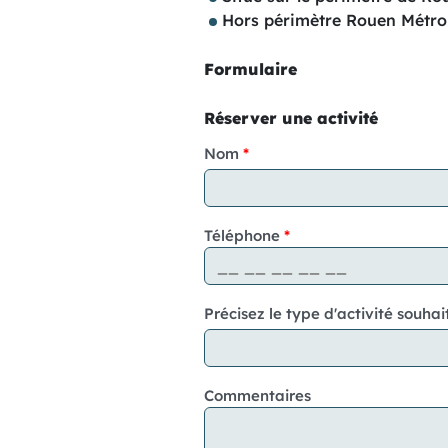
Hors périmètre Rouen Métrop
Formulaire
Réserver une activité
Nom
Téléphone
Précisez le type d'activité souhai
Commentaires