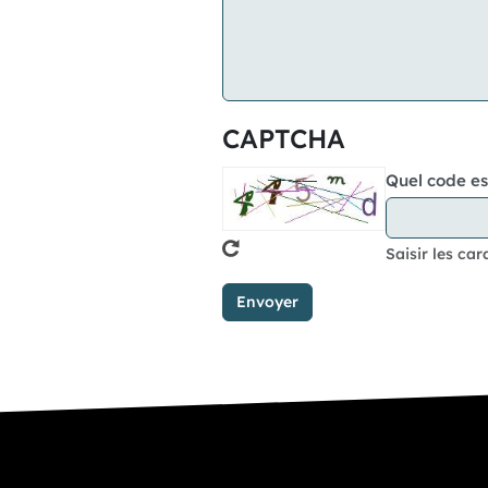
CAPTCHA
Quel code es
Saisir les car