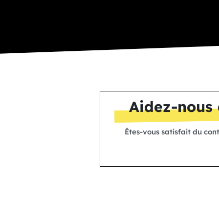
Aidez-nous 
Êtes-vous satisfait du con