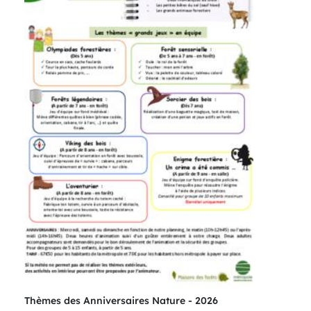
Thèmes des Anniversaires Nature - 2026