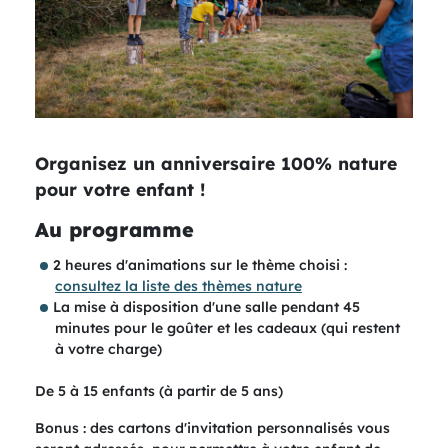
Organisez un anniversaire 100% nature
pour votre enfant !
Au programme
2 heures d'animations sur le thème choisi :
consultez la liste des thèmes nature
La mise à disposition d'une salle pendant 45
minutes pour le goûter et les cadeaux (qui restent
à votre charge)
De 5 à 15 enfants (à partir de 5 ans)
Bonus : des cartons d'invitation personnalisés vous