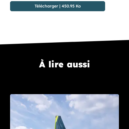
Télécharger
|
450.95 Ko
À lire aussi