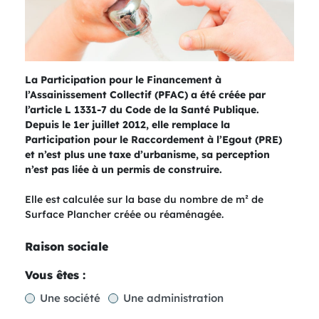
La Participation pour le Financement à
l’Assainissement Collectif (PFAC) a été créée par
l’article L 1331-7 du Code de la Santé Publique.
Depuis le 1er juillet 2012, elle remplace la
Participation pour le Raccordement à l’Egout (PRE)
et n’est plus une taxe d’urbanisme, sa perception
n’est pas liée à un permis de construire.
Elle est calculée sur la base du nombre de m² de
Surface Plancher créée ou réaménagée.
Raison sociale
Vous êtes :
Une société
Une administration