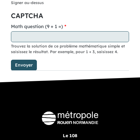
Signer au-dessus
CAPTCHA
Math question (9 + 1 =)
Trouvez la solution de ce problème mathématique simple et
saisissez le résultat. Par exemple, pour 1 + 3, saisissez 4.
Le 108