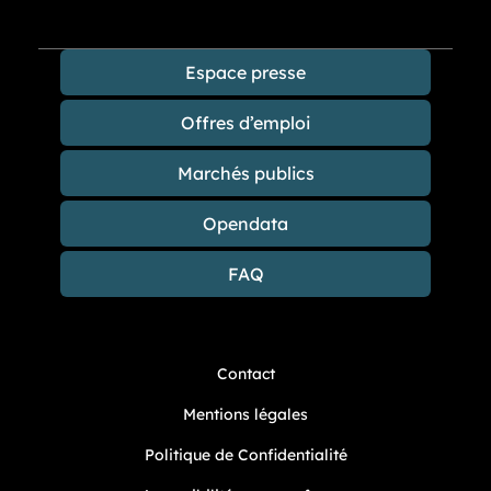
Espace presse
Offres d’emploi
Marchés publics
Opendata
FAQ
Contact
Mentions légales
Politique de Confidentialité