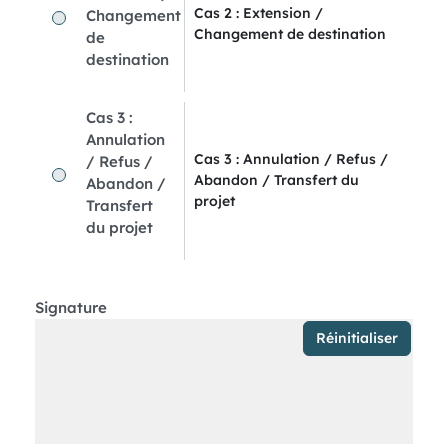
Cas 2 : Extension /
Changement
Changement de destination
de
destination
Cas 3 :
Annulation
Cas 3 : Annulation / Refus /
/ Refus /
Abandon / Transfert du
Abandon /
projet
Transfert
du projet
Signature