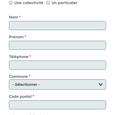
Une collectivité
Un particulier
Nom
Prénom
Téléphone
Commune
Code postal