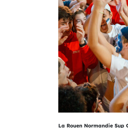
La Rouen Normandie Sup Cu