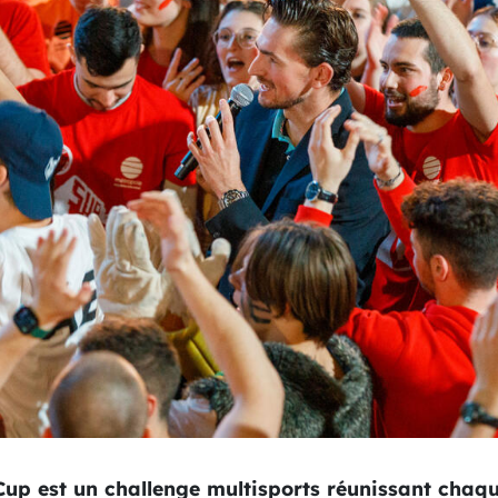
p est un challenge multisports réunissant chaqu