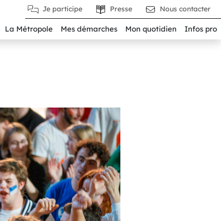
Je participe
Presse
Nous contacter
La Métropole
Mes démarches
Mon quotidien
Infos pro