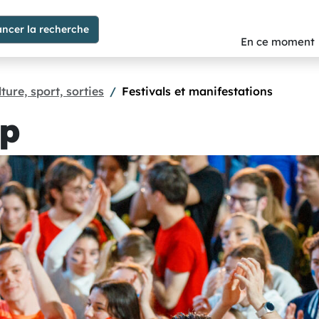
En ce moment
ture, sport, sorties
Festivals et manifestations
up