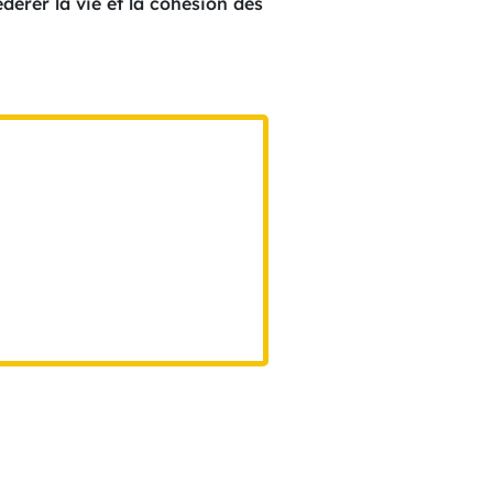
dérer la vie et la cohésion des