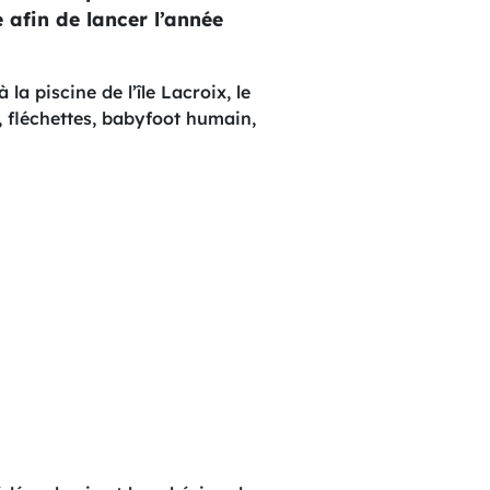
 afin de lancer l’année
a piscine de l’île Lacroix, le
, fléchettes, babyfoot humain,