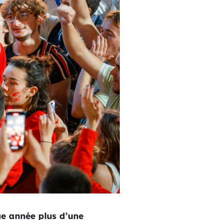
e année plus d’une