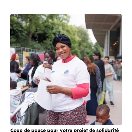
Coup de pouce pour votre projet de solidarité