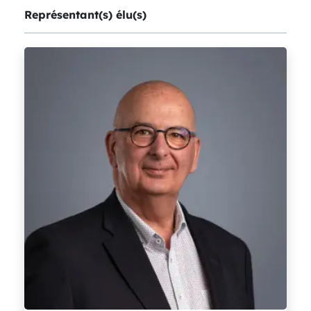
Représentant(s) élu(s)