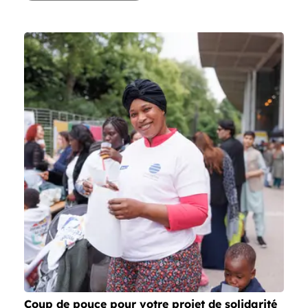
Coup de pouce pour votre projet de solidarité