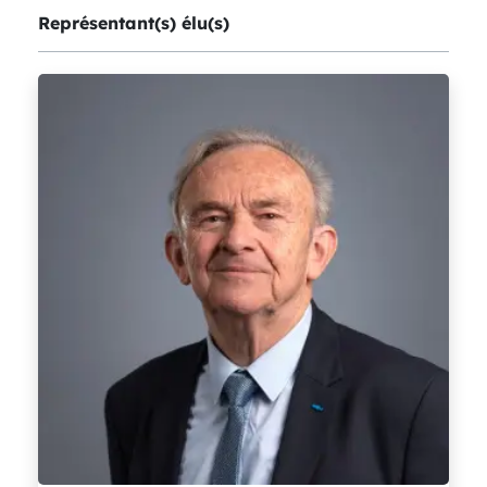
Représentant(s) élu(s)