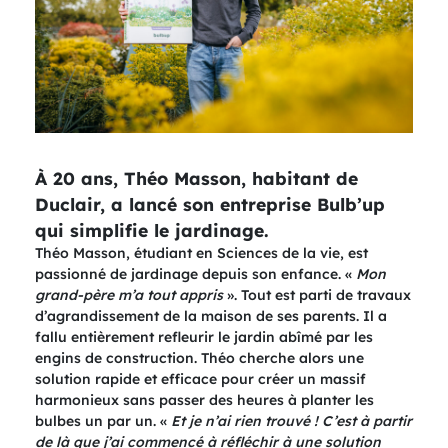
À 20 ans, Théo Masson, habitant de
Duclair, a lancé son entreprise Bulb’up
qui simplifie le jardinage.
Théo Masson, étudiant en Sciences de la vie, est
passionné de jardinage depuis son enfance. «
Mon
grand-père m’a tout appris
». Tout est parti de travaux
d’agrandissement de la maison de ses parents. Il a
fallu entièrement refleurir le jardin abîmé par les
engins de construction. Théo cherche alors une
solution rapide et efficace pour créer un massif
harmonieux sans passer des heures à planter les
bulbes un par un. «
Et je n’ai rien trouvé ! C’est à partir
de là que j’ai commencé à réfléchir à une solution