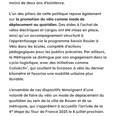
moins de deux ans d’existence.
L’un des piliers de cette politique repose également
sur
la promotion du vélo comme mode de
déplacement au quotidien
. Des aides à l’achat de
vélos électriques et cargos ont été mises en place,
ainsi qu’un accompagnement structuré à
l’apprentissage via le programme Savoir Rouler à
Vélo dans les écoles, complété d’actions
pédagogiques pour les publics précaires. Par ailleurs,
la Métropole se distingue par son engagement dans la
cyclo-logistique, avec des initiatives comme
ColisActiv’, qui soutient la livraison à vélo du dernier
kilomètre et favorise une mobilité urbaine plus
durable.
L’ensemble de ces dispositifs témoignent d’une
volonté de faire du vélo un mode de déplacement du
quotidien au sein de la ville de Rouen et de sa
métropole, qui s’apprêtent à accueillir l’arrivée de la
e
4
étape du Tour de France 2025 le 8 juillet prochain.