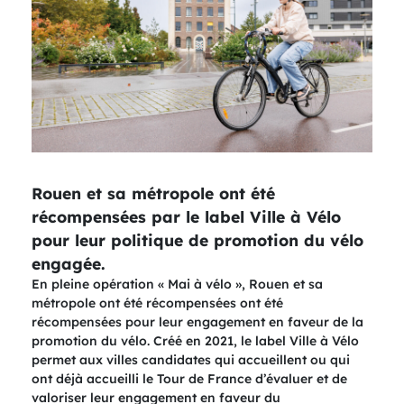
Rouen et sa métropole ont été
récompensées par le label Ville à Vélo
pour leur politique de promotion du vélo
engagée.
En pleine opération « Mai à vélo », Rouen et sa
métropole ont été récompensées ont été
récompensées pour leur engagement en faveur de la
promotion du vélo. Créé en 2021, le label Ville à Vélo
permet aux villes candidates qui accueillent ou qui
ont déjà accueilli le Tour de France d’évaluer et de
valoriser leur engagement en faveur du