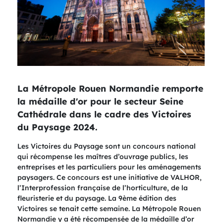
La Métropole Rouen Normandie remporte
la médaille d'or pour le secteur Seine
Cathédrale dans le cadre des Victoires
du Paysage 2024.
Les Victoires du Paysage sont un concours national
qui récompense les maîtres d’ouvrage publics, les
entreprises et les particuliers pour les aménagements
paysagers. Ce concours est une initiative de VALHOR,
l’Interprofession française de l’horticulture, de la
fleuristerie et du paysage. La 9ème édition des
Victoires se tenait cette semaine. La Métropole Rouen
Normandie y a été récompensée de la médaille d’or