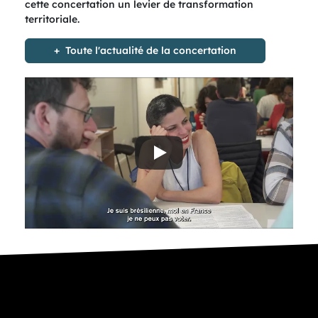
cette concertation un levier de transformation
territoriale.
Toute l'actualité de la concertation