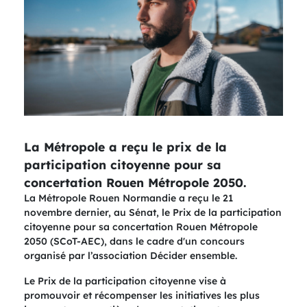
La Métropole a reçu le prix de la
participation citoyenne pour sa
concertation Rouen Métropole 2050.
La Métropole Rouen Normandie a reçu le 21
novembre dernier, au Sénat, le Prix de la participation
citoyenne pour sa concertation Rouen Métropole
2050 (SCoT-AEC), dans le cadre d'un concours
organisé par l’association Décider ensemble.
Le Prix de la participation citoyenne vise à
promouvoir et récompenser les initiatives les plus