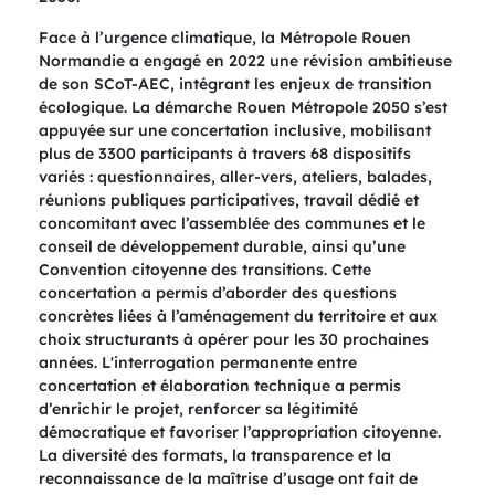
Face à l’urgence climatique, la Métropole Rouen
Normandie a engagé en 2022 une révision ambitieuse
de son SCoT-AEC, intégrant les enjeux de transition
écologique. La démarche Rouen Métropole 2050 s’est
appuyée sur une concertation inclusive, mobilisant
plus de 3300 participants à travers 68 dispositifs
variés : questionnaires, aller-vers, ateliers, balades,
réunions publiques participatives, travail dédié et
concomitant avec l’assemblée des communes et le
conseil de développement durable, ainsi qu’une
Convention citoyenne des transitions. Cette
concertation a permis d’aborder des questions
concrètes liées à l’aménagement du territoire et aux
choix structurants à opérer pour les 30 prochaines
années. L'interrogation permanente entre
concertation et élaboration technique a permis
d’enrichir le projet, renforcer sa légitimité
démocratique et favoriser l’appropriation citoyenne.
La diversité des formats, la transparence et la
reconnaissance de la maîtrise d’usage ont fait de