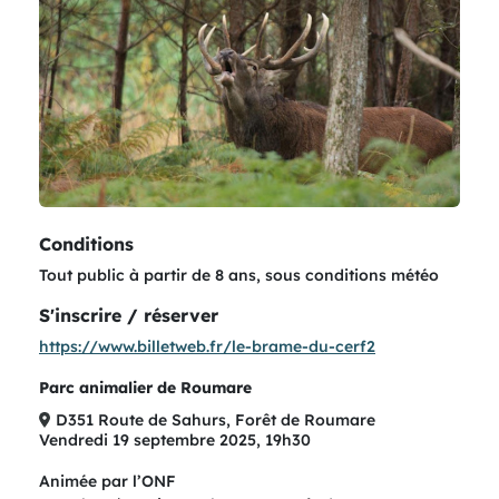
or
remove
Conditions
Tout public à partir de 8 ans, sous conditions météo
S'inscrire / réserver
https://www.billetweb.fr/le-brame-du-cerf2
Parc animalier de Roumare
D351 Route de Sahurs, Forêt de Roumare
Vendredi 19 septembre 2025, 19h30
Animée par l’ONF