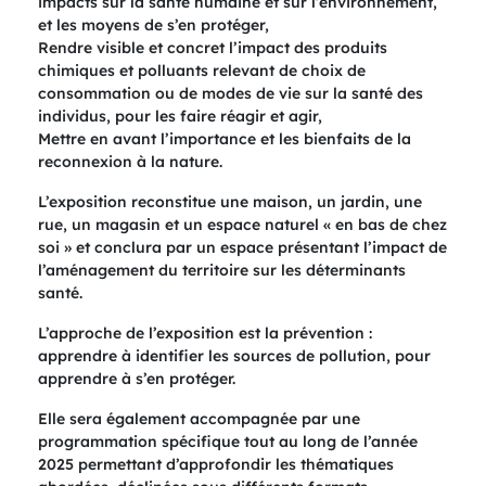
impacts sur la santé humaine et sur l’environnement,
et les moyens de s’en protéger,
Rendre visible et concret l’impact des produits
chimiques et polluants relevant de choix de
consommation ou de modes de vie sur la santé des
individus, pour les faire réagir et agir,
Mettre en avant l’importance et les bienfaits de la
reconnexion à la nature.
L’exposition reconstitue une maison, un jardin, une
rue, un magasin et un espace naturel « en bas de chez
soi » et conclura par un espace présentant l’impact de
l’aménagement du territoire sur les déterminants
santé.
L’approche de l’exposition est la prévention :
apprendre à identifier les sources de pollution, pour
apprendre à s’en protéger.
Elle sera également accompagnée par une
programmation spécifique tout au long de l’année
2025 permettant d’approfondir les thématiques