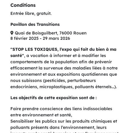
Conditions
Entrée libre, gratuit.
Pavillon des Transitions
Quai de Boisguilbert, 76000 Rouen
8 février 2025 - 29 mars 2026
"STOP LES TOXIQUES, l’expo qui fait du bien à ma
santé"
, a vocation à informer et à modifier les
comportements de la population afin de prévenir
efficacement la survenue des maladies liées à notre
environnement et aux expositions quotidiennes que
nous subissons (pesticides, perturbateurs
endocriniens, microplastiques, polluants éternels…).
Les objectifs de cette exposition sont de :
Faire prendre conscience des liens indissociables
entre environnement et santé,
Sensibiliser les publics sur les produits chimiques et
polluants présents dans l’environnement, leurs