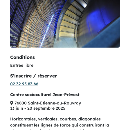
remove
Conditions
Entrée libre
S'inscrire / réserver
02 32 95 83 66
Centre socioculturel Jean-Prévost
76800 Saint-Étienne-du-Rouvray
13 juin - 20 septembre 2025
Horizontales, verticales, courbes, diagonales
constituent les lignes de force qui construiront la