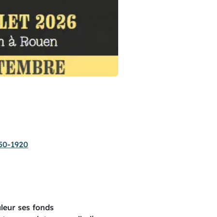
50-1920
leur ses fonds