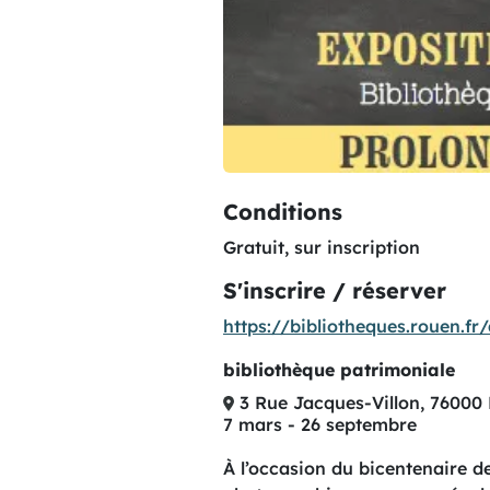
Conditions
Gratuit, sur inscription
S'inscrire / réserver
https://bibliotheques.rouen.
bibliothèque patrimoniale
3 Rue Jacques-Villon, 76000
7 mars - 26 septembre
À l’occasion du bicentenaire d