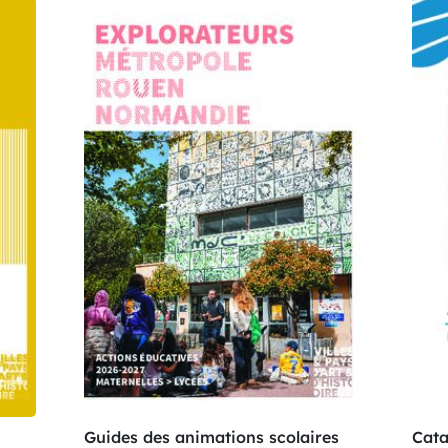
Guides des animations scolaires
Cata