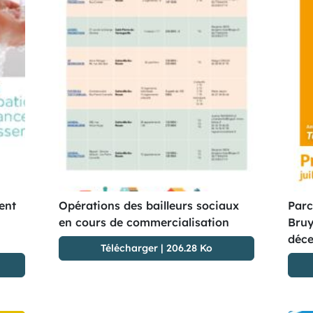
ent
Opérations des bailleurs sociaux
Parc
en cours de commercialisation
Bruy
déc
Télécharger
|
206.28 Ko