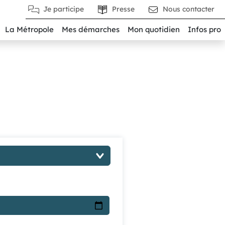
Je participe
Presse
Nous contacter
La Métropole
Mes démarches
Mon quotidien
Infos pro