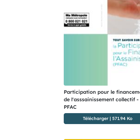
Participation pour le financem
de l'asssainissement collectif -
PFAC
Télécharger
|
571.94 Ko