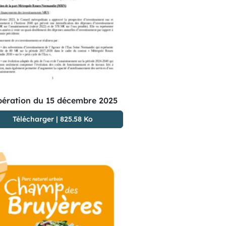
bération du 15 décembre 2025
Télécharger
|
825.58 Ko