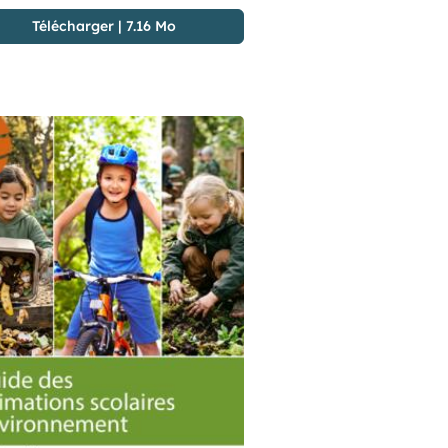
Télécharger
|
7.16 Mo