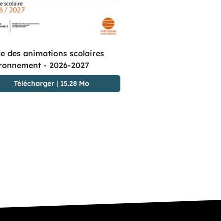
e des animations scolaires
ronnement - 2026-2027
Télécharger
|
15.28 Mo