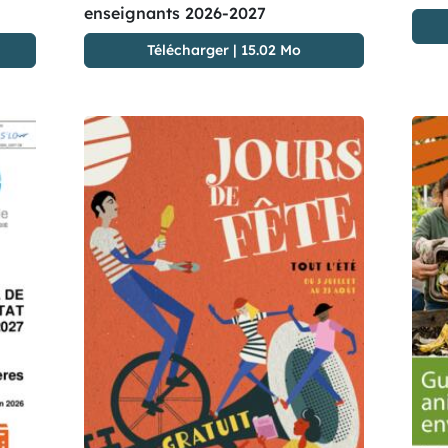
enseignants 2026-2027
Télécharger
|
15.02 Mo