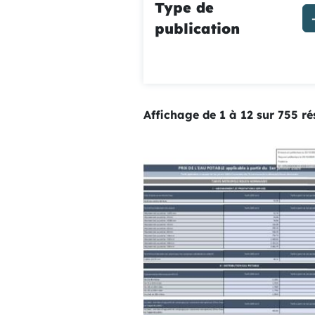
Type de
publication
Affichage de 1 à 12 sur 755 ré