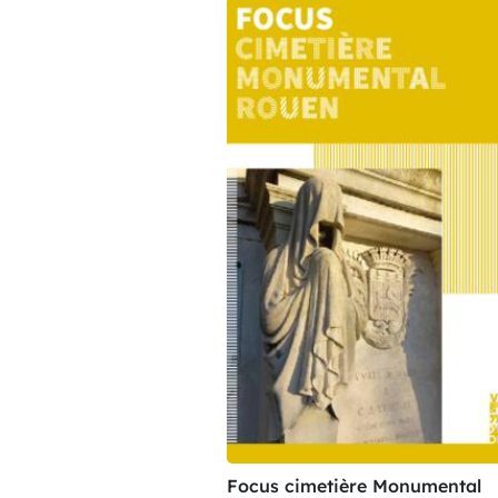
Focus cimetière Monumental