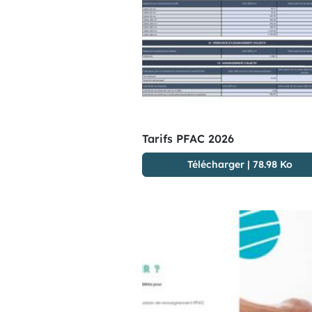
Tarifs PFAC 2026
Télécharger
|
78.98 Ko