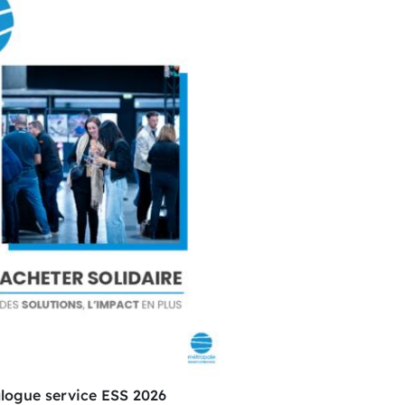
logue service ESS 2026