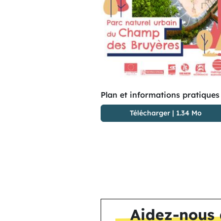
Plan et informations pratiques
Télécharger
|
1.34 Mo
Aidez-nous 