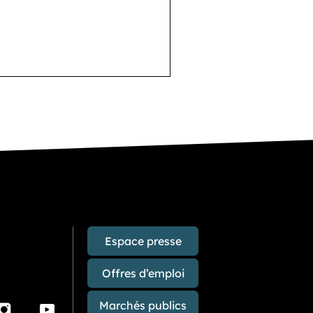
Espace presse
Offres d’emploi
Marchés publics
Instagram
Youtube