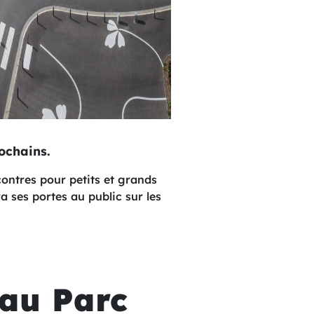
ochains.
contres pour petits et grands
 ses portes au public sur les
au Parc