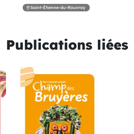
Saint-Étienne-du-Rouvray
Publications liées