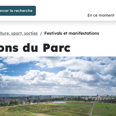
En ce moment
ture, sport, sorties
Festivals et manifestations
sons du Parc