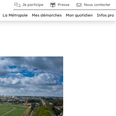
Je participe
Presse
Nous contacter
La Métropole
Mes démarches
Mon quotidien
Infos pro