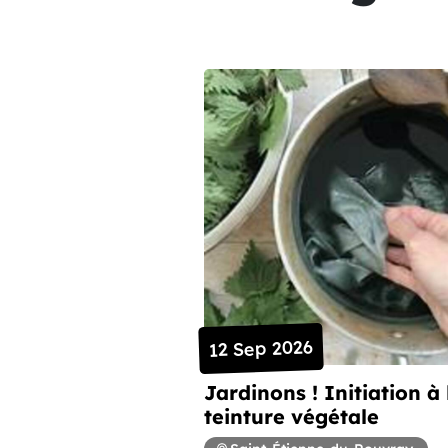
12 Sep 2026
Jardinons ! Initiation à 
teinture végétale