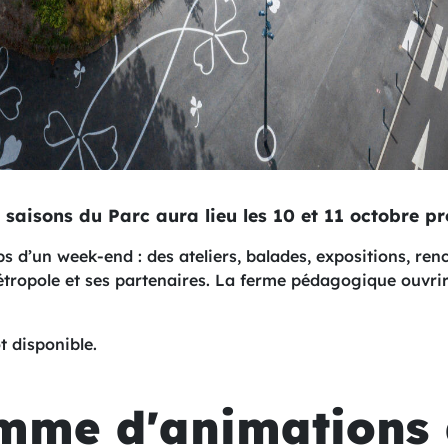
 saisons du Parc aura lieu les 10 et 11 octobre pr
s d’un week-end : des ateliers, balades, expositions, ren
tropole et ses partenaires. La ferme pédagogique ouvrira
 disponible.
mme d'animations 