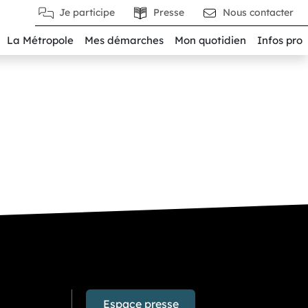
Je participe
Presse
Nous contacter
La Métropole
Mes démarches
Mon quotidien
Infos pro
Espace presse