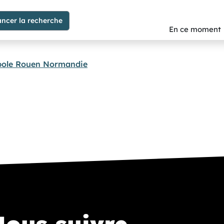
En ce moment
pole Rouen Normandie