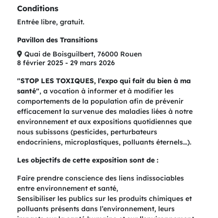
Conditions
Entrée libre, gratuit.
Pavillon des Transitions
Quai de Boisguilbert, 76000 Rouen
8 février 2025 - 29 mars 2026
"STOP LES TOXIQUES, l’expo qui fait du bien à ma
santé"
, a vocation à informer et à modifier les
comportements de la population afin de prévenir
efficacement la survenue des maladies liées à notre
environnement et aux expositions quotidiennes que
nous subissons (pesticides, perturbateurs
endocriniens, microplastiques, polluants éternels…).
Les objectifs de cette exposition sont de :
Faire prendre conscience des liens indissociables
entre environnement et santé,
Sensibiliser les publics sur les produits chimiques et
polluants présents dans l’environnement, leurs