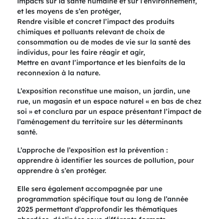
impacts sur la santé humaine et sur l’environnement,
et les moyens de s’en protéger,
Rendre visible et concret l’impact des produits
chimiques et polluants relevant de choix de
consommation ou de modes de vie sur la santé des
individus, pour les faire réagir et agir,
Mettre en avant l’importance et les bienfaits de la
reconnexion à la nature.
L’exposition reconstitue une maison, un jardin, une
rue, un magasin et un espace naturel « en bas de chez
soi » et conclura par un espace présentant l’impact de
l’aménagement du territoire sur les déterminants
santé.
L’approche de l’exposition est la prévention :
apprendre à identifier les sources de pollution, pour
apprendre à s’en protéger.
Elle sera également accompagnée par une
programmation spécifique tout au long de l’année
2025 permettant d’approfondir les thématiques