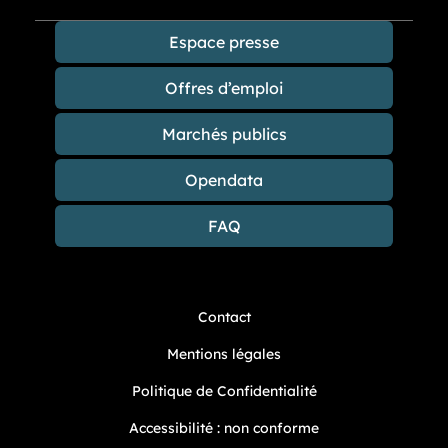
Espace presse
Offres d’emploi
Marchés publics
Opendata
FAQ
Contact
Mentions légales
Politique de Confidentialité
Accessibilité : non conforme