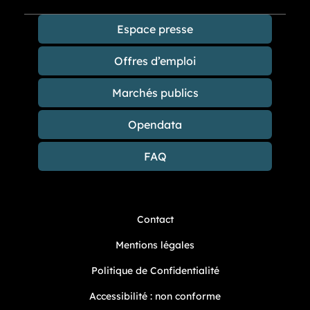
Espace presse
Offres d’emploi
Marchés publics
Opendata
FAQ
Contact
Mentions légales
Politique de Confidentialité
Accessibilité : non conforme