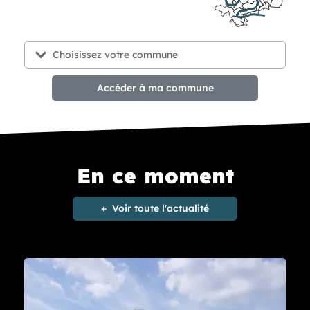
Accéder à ma commune
En ce moment
Voir toute l'actualité