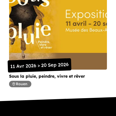
11 Avr 2026 > 20 Sep 2026
Sous la pluie, peindre, vivre et rêver
Rouen