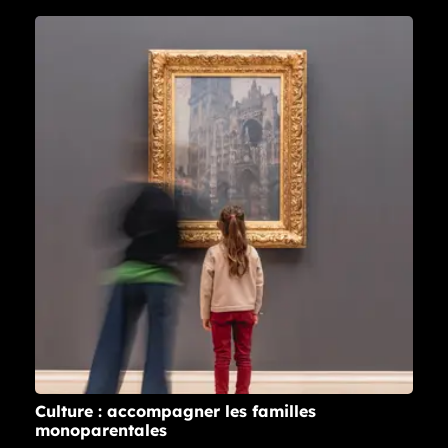
Culture : accompagner les familles
monoparentales