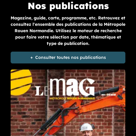
Nos publications
Magazine, guide, carte, programme, etc. Retrouvez et
consultez l'ensemble des publications de la Métropole
Rouen Normandie. Utilisez le moteur de recherche
pour faire votre sélection par date, thématique et
type de publication.
Consulter toutes nos publications