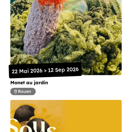
22 Mai 2026 > 12 Sep 2026
Monet au jardin
Rouen