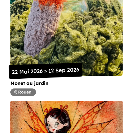
22 Mai 2026 > 12 Sep 2026
Monet au jardin
Rouen