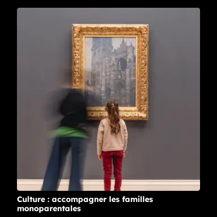
Culture : accompagner les familles
monoparentales