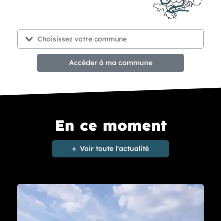
Accéder à ma commune
En ce moment
Voir toute l'actualité