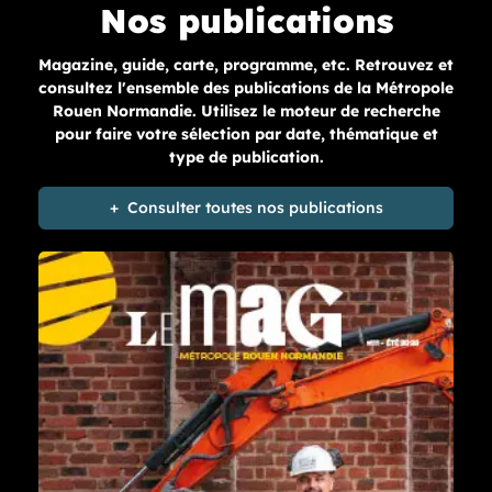
Nos publications
Magazine, guide, carte, programme, etc. Retrouvez et
consultez l'ensemble des publications de la Métropole
Rouen Normandie. Utilisez le moteur de recherche
pour faire votre sélection par date, thématique et
type de publication.
Consulter toutes nos publications